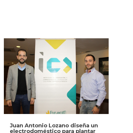
Juan Antonio Lozano diseña un
electrodoméstico para plantar