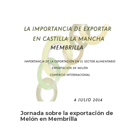
Jornada sobre la exportación de
Melón en Membrilla