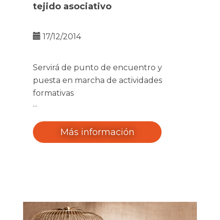
tejido asociativo
17/12/2014
Servirá de punto de encuentro y
puesta en marcha de actividades
formativas
Más información