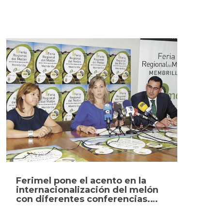
la Mancha.
Ferimel pone el acento en la
internacionalización del melón
con diferentes conferencias.
Membrilla