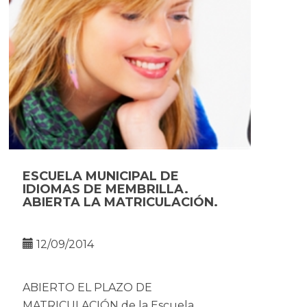
ESCUELA MUNICIPAL DE
IDIOMAS DE MEMBRILLA.
ABIERTA LA MATRICULACIÓN.
12/09/2014
ABIERTO EL PLAZO DE
MATRICULACIÓN de la Escuela