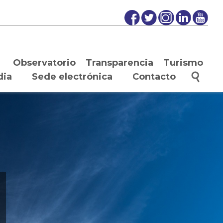
Observatorio
Transparencia
Turismo
dia
Sede electrónica
Contacto