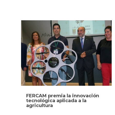
FERCAM premia la innovación
tecnológica aplicada a la
agricultura