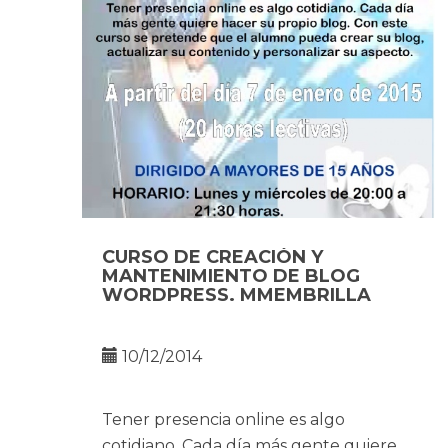
CURSO DE CREACIÓN Y
MANTENIMIENTO DE BLOG
WORDPRESS. MMEMBRILLA
10/12/2014
Tener presencia online es algo
cotidiano. Cada día más gente quiere