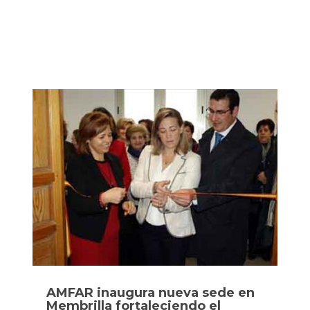
AMFAR inaugura nueva sede en
Membrilla fortaleciendo el