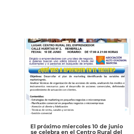
El próximo miercoles 10 de junio
se celebra en el Centro Rural del