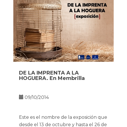
DE LA IMPRENTA A LA
HOGUERA. En Membrilla
09/10/2014
Este es el nombre de la exposición que
desde el 13 de octubre y hasta el 26 de