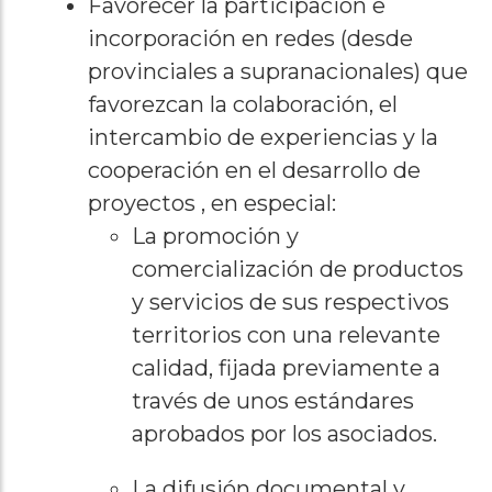
Favorecer la participación e
incorporación en redes (desde
provinciales a supranacionales) que
favorezcan la colaboración, el
intercambio de experiencias y la
cooperación en el desarrollo de
proyectos , en especial:
La promoción y
comercialización de productos
y servicios de sus respectivos
territorios con una relevante
calidad, fijada previamente a
través de unos estándares
aprobados por los asociados.
La difusión documental y