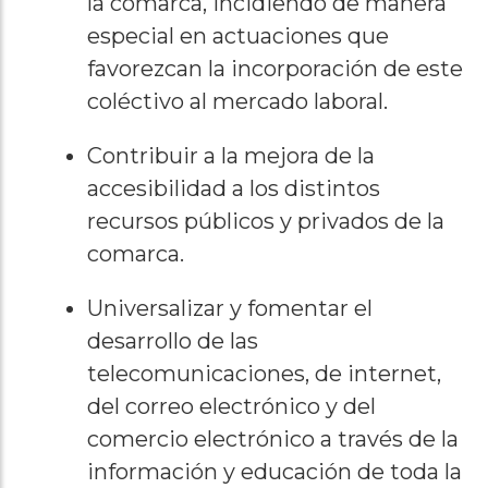
la comarca, incidiendo de manera
especial en actuaciones que
favorezcan la incorporación de este
coléctivo al mercado laboral.
Contribuir a la mejora de la
accesibilidad a los distintos
recursos públicos y privados de la
comarca.
Universalizar y fomentar el
desarrollo de las
telecomunicaciones, de internet,
del correo electrónico y del
comercio electrónico a través de la
información y educación de toda la