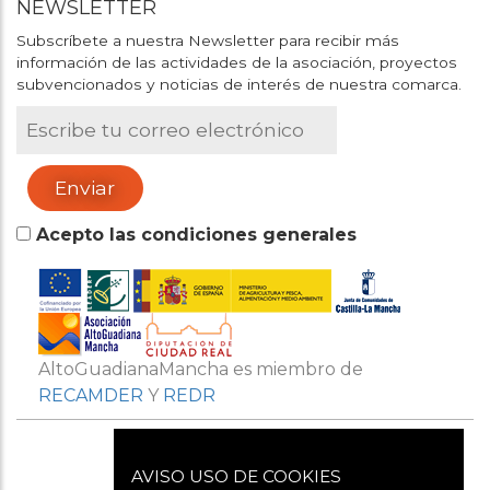
NEWSLETTER
Subscríbete a nuestra Newsletter para recibir más
información de las actividades de la asociación, proyectos
subvencionados y noticias de interés de nuestra comarca.
Acepto las condiciones generales
AltoGuadianaMancha es miembro de
RECAMDER
Y
REDR
AVISO USO DE COOKIES