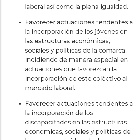
laboral así como la plena igualdad.
Favorecer actuaciones tendentes a
la incorporación de los jóvenes en
las estructuras económicas,
sociales y políticas de la comarca,
incidiendo de manera especial en
actuaciones que favorezcan la
incorporación de este coléctivo al
mercado laboral.
Favorecer actuaciones tendentes a
la incorporación de los
discapacitados en las estructuras
económicas, sociales y políticas de