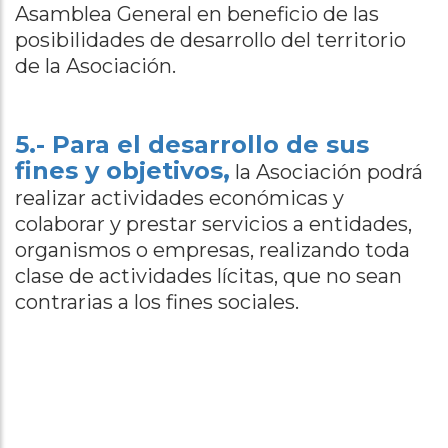
Asamblea General en beneficio de las
posibilidades de desarrollo del territorio
de la Asociación.
5.- Para el desarrollo de sus
fines y objetivos,
la Asociación podrá
realizar actividades económicas y
colaborar y prestar servicios a entidades,
organismos o empresas, realizando toda
clase de actividades lícitas, que no sean
contrarias a los fines sociales.