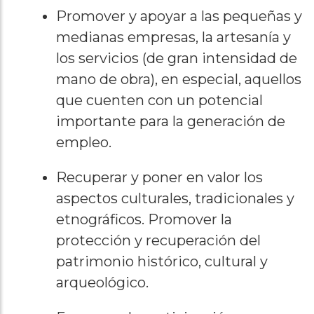
Promover y apoyar a las pequeñas y
medianas empresas, la artesanía y
los servicios (de gran intensidad de
mano de obra), en especial, aquellos
que cuenten con un potencial
importante para la generación de
empleo.
Recuperar y poner en valor los
aspectos culturales, tradicionales y
etnográficos. Promover la
protección y recuperación del
patrimonio histórico, cultural y
arqueológico.