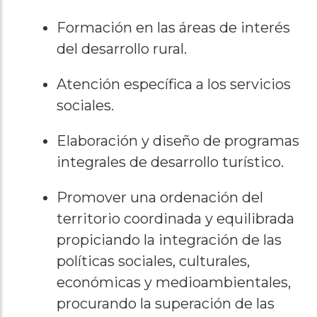
Formación en las áreas de interés
del desarrollo rural.
Atención específica a los servicios
sociales.
Elaboración y diseño de programas
integrales de desarrollo turístico.
Promover una ordenación del
territorio coordinada y equilibrada
propiciando la integración de las
políticas sociales, culturales,
económicas y medioambientales,
procurando la superación de las