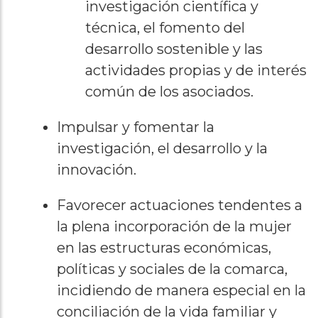
investigación científica y
técnica, el fomento del
desarrollo sostenible y las
actividades propias y de interés
común de los asociados.
Impulsar y fomentar la
investigación, el desarrollo y la
innovación.
Favorecer actuaciones tendentes a
la plena incorporación de la mujer
en las estructuras económicas,
políticas y sociales de la comarca,
incidiendo de manera especial en la
conciliación de la vida familiar y