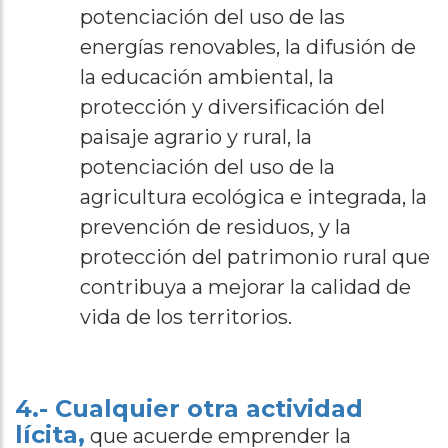
potenciación del uso de las
energías renovables, la difusión de
la educación ambiental, la
protección y diversificación del
paisaje agrario y rural, la
potenciación del uso de la
agricultura ecológica e integrada, la
prevención de residuos, y la
protección del patrimonio rural que
contribuya a mejorar la calidad de
vida de los territorios.
4.- Cualquier otra actividad
lícita,
que acuerde emprender la