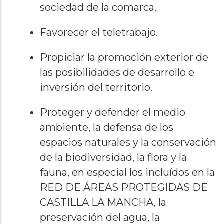
sociedad de la comarca.
Favorecer el teletrabajo.
Propiciar la promoción exterior de
las posibilidades de desarrollo e
inversión del territorio.
Proteger y defender el medio
ambiente, la defensa de los
espacios naturales y la conservación
de la biodiversidad, la flora y la
fauna, en especial los incluídos en la
RED DE ÁREAS PROTEGIDAS DE
CASTILLA LA MANCHA, la
preservación del agua, la