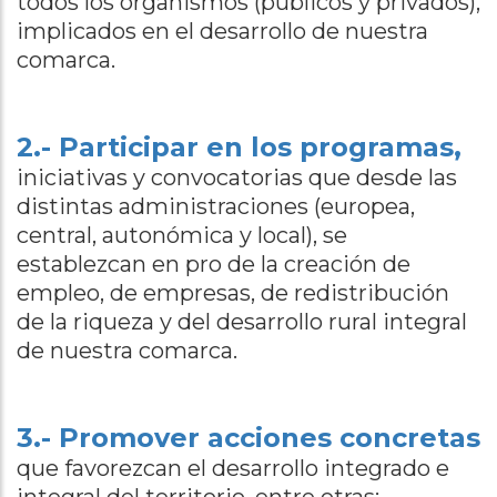
todos los organismos (públicos y privados),
implicados en el desarrollo de nuestra
comarca.
2.- Participar en los programas,
iniciativas y convocatorias que desde las
distintas administraciones (europea,
central, autonómica y local), se
establezcan en pro de la creación de
empleo, de empresas, de redistribución
de la riqueza y del desarrollo rural integral
de nuestra comarca.
3.- Promover acciones concretas
que favorezcan el desarrollo integrado e