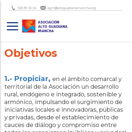
926 85 50 04
agm@altoguadianamancha.org
Objetivos
1.- Propiciar,
en el ámbito comarcal y
territorial de la Asociación un desarrollo
rural, endógeno e integrado, sostenible y
armónico, impulsando el surgimiento de
iniciativas locales e innovadoras, públicas
y privadas, desde el establecimiento de
cauces de diálogo y compromiso entre