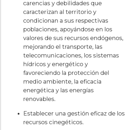
carencias y debilidades que
caracterizan al territorio y
condicionan a sus respectivas
poblaciones, apoyándose en los
valores de sus recursos endógenos,
mejorando el transporte, las
telecomunicaciones, los sistemas
hídricos y energético y
favoreciendo la protección del
medio ambiente, la eficacia
energética y las energías
renovables.
Establecer una gestión eficaz de los
recursos cinegéticos.