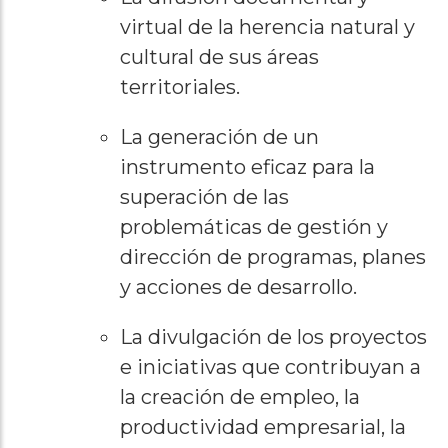
virtual de la herencia natural y
cultural de sus áreas
territoriales.
La generación de un
instrumento eficaz para la
superación de las
problemáticas de gestión y
dirección de programas, planes
y acciones de desarrollo.
La divulgación de los proyectos
e iniciativas que contribuyan a
la creación de empleo, la
productividad empresarial, la