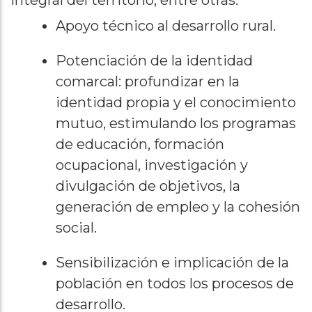
integral del territorio, entre otras:
Apoyo técnico al desarrollo rural.
Potenciación de la identidad
comarcal: profundizar en la
identidad propia y el conocimiento
mutuo, estimulando los programas
de educación, formación
ocupacional, investigación y
divulgación de objetivos, la
generación de empleo y la cohesión
social.
Sensibilización e implicación de la
población en todos los procesos de
desarrollo.