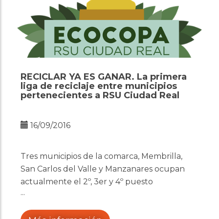
RECICLAR YA ES GANAR. La primera
liga de reciclaje entre municipios
pertenecientes a RSU Ciudad Real
16/09/2016
Tres municipios de la comarca, Membrilla,
San Carlos del Valle y Manzanares ocupan
actualmente el 2º, 3er y 4º puesto
respectivamente