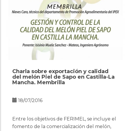
Charla sobre exportación y calidad
del melón Piel de Sapo en Castilla-La
Mancha. Membrilla
18/07/2016
Entre los objetivos de FERIMEL, se incluye el
fomento de la comercialización del melón,