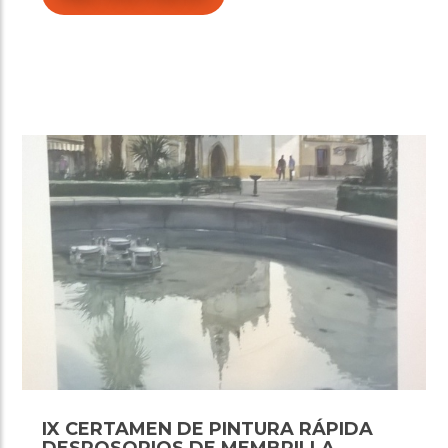
IX CERTAMEN DE PINTURA RÁPIDA