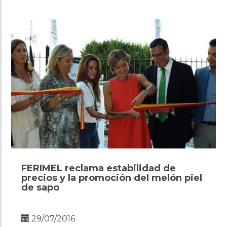
FERIMEL reclama estabilidad de
precios y la promoción del melón piel
de sapo
29/07/2016