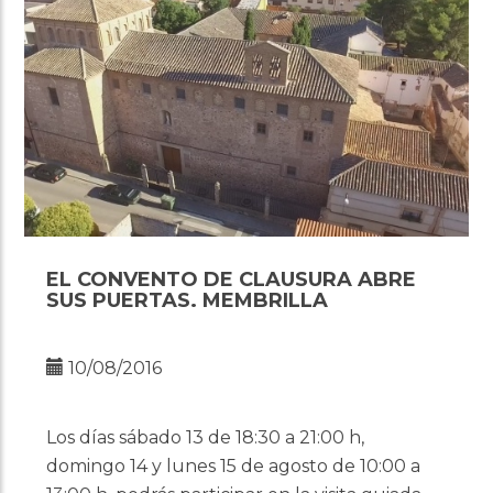
EL CONVENTO DE CLAUSURA ABRE
SUS PUERTAS. MEMBRILLA
10/08/2016
Los días sábado 13 de 18:30 a 21:00 h,
domingo 14 y lunes 15 de agosto de 10:00 a