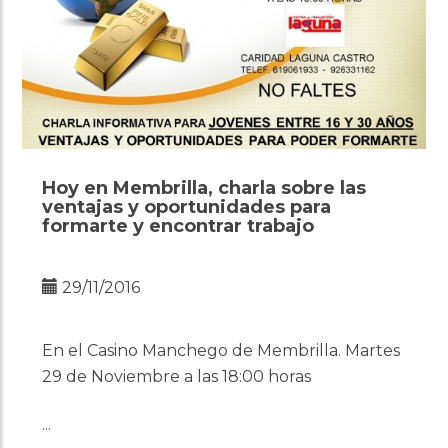
Hoy en Membrilla, charla sobre las
ventajas y oportunidades para
formarte y encontrar trabajo
29/11/2016
En el Casino Manchego de Membrilla. Martes
29 de Noviembre a las 18:00 horas