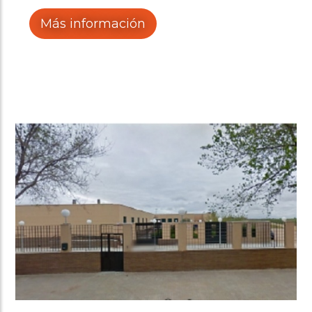
Más información