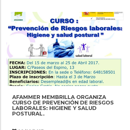
AFAMMER MEMBRILLA ORGANIZA
CURSO DE PREVENCIÓN DE RIESGOS
LABORALES: HIGIENE Y SALUD
POSTURAL.