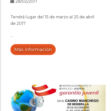
28/02/2017
Tendrá lugar del 15 de marzo al 25 de abril
de 2017
Más información