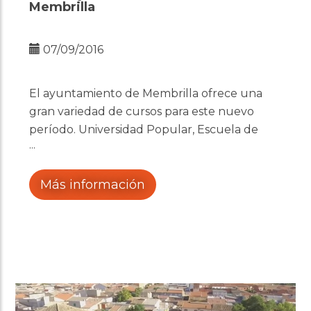
Membrilla
07/09/2016
El ayuntamiento de Membrilla ofrece una
gran variedad de cursos para este nuevo
período. Universidad Popular, Escuela de
Música y Actividades Extracurriculares.
Más información