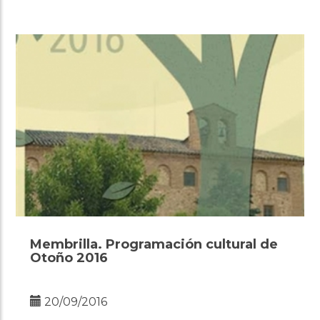
Membrilla. Programación cultural de
Otoño 2016
20/09/2016