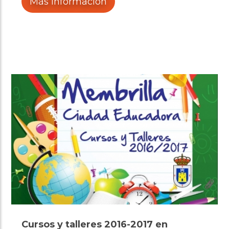
Más información
Cursos y talleres 2016-2017 en