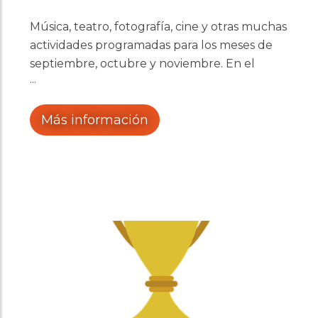
Música, teatro, fotografía, cine y otras muchas
actividades programadas para los meses de
septiembre, octubre y noviembre. En el
enlace adjunto puedes acceder al pdf con
toda la programación de otoño
Más información