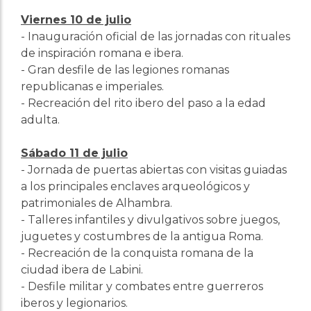
Viernes 10 de julio
- Inauguración oficial de las jornadas con rituales
de inspiración romana e ibera.
- Gran desfile de las legiones romanas
republicanas e imperiales.
- Recreación del rito ibero del paso a la edad
adulta.
Sábado 11 de julio
- Jornada de puertas abiertas con visitas guiadas
a los principales enclaves arqueológicos y
patrimoniales de Alhambra.
- Talleres infantiles y divulgativos sobre juegos,
juguetes y costumbres de la antigua Roma.
- Recreación de la conquista romana de la
ciudad ibera de Labini.
- Desfile militar y combates entre guerreros
iberos y legionarios.