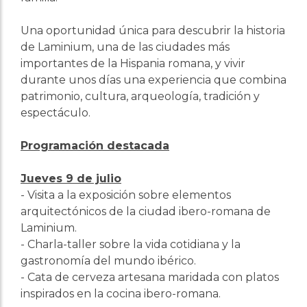
Una oportunidad única para descubrir la historia
de Laminium, una de las ciudades más
importantes de la Hispania romana, y vivir
durante unos días una experiencia que combina
patrimonio, cultura, arqueología, tradición y
espectáculo.
Programación destacada
Jueves 9 de julio
- Visita a la exposición sobre elementos
arquitectónicos de la ciudad ibero-romana de
Laminium.
- Charla-taller sobre la vida cotidiana y la
gastronomía del mundo ibérico.
- Cata de cerveza artesana maridada con platos
inspirados en la cocina ibero-romana.