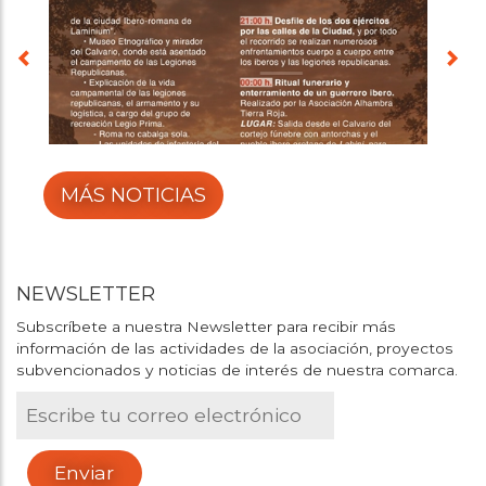
MÁS NOTICIAS
NEWSLETTER
Subscríbete a nuestra Newsletter para recibir más
información de las actividades de la asociación, proyectos
subvencionados y noticias de interés de nuestra comarca.