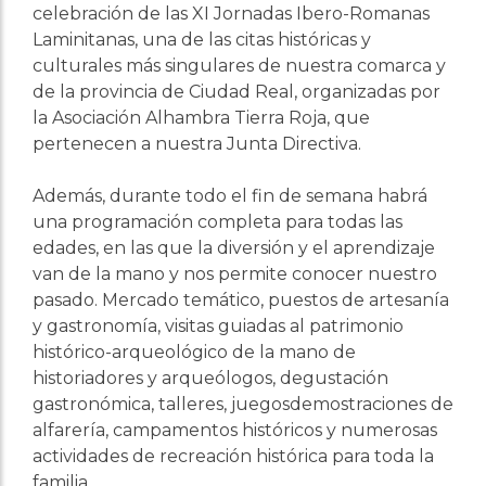
celebración de las XI Jornadas Ibero-Romanas
Laminitanas, una de las citas históricas y
culturales más singulares de nuestra comarca y
de la provincia de Ciudad Real, organizadas por
la Asociación Alhambra Tierra Roja, que
pertenecen a nuestra Junta Directiva.
Además, durante todo el fin de semana habrá
una programación completa para todas las
edades, en las que la diversión y el aprendizaje
van de la mano y nos permite conocer nuestro
pasado. Mercado temático, puestos de artesanía
y gastronomía, visitas guiadas al patrimonio
histórico-arqueológico de la mano de
historiadores y arqueólogos, degustación
gastronómica, talleres, juegosdemostraciones de
alfarería, campamentos históricos y numerosas
actividades de recreación histórica para toda la
familia.