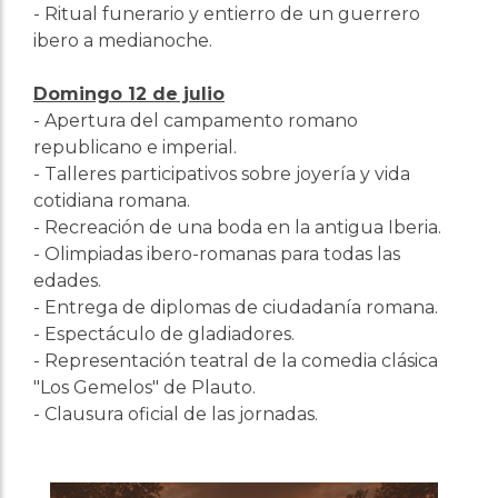
- Ritual funerario y entierro de un guerrero
ibero a medianoche.
Domingo 12 de julio
- Apertura del campamento romano
republicano e imperial.
- Talleres participativos sobre joyería y vida
cotidiana romana.
- Recreación de una boda en la antigua Iberia.
- Olimpiadas ibero-romanas para todas las
edades.
- Entrega de diplomas de ciudadanía romana.
- Espectáculo de gladiadores.
- Representación teatral de la comedia clásica
"Los Gemelos" de Plauto.
- Clausura oficial de las jornadas.