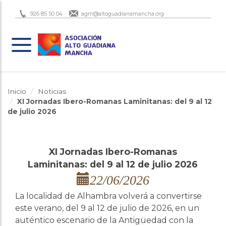
926 85 50 04
agm@altoguadianamancha.org
Inicio
Noticias
XI Jornadas Ibero-Romanas Laminitanas: del 9 al 12
de julio 2026
XI Jornadas Ibero-Romanas
Laminitanas: del 9 al 12 de julio 2026
22/06/2026
La localidad de Alhambra volverá a convertirse
este verano, del 9 al 12 de julio de 2026, en un
auténtico escenario de la Antigüedad con la