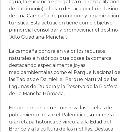
agua, la eficiencia energética o la rehabilitación
de patrimonio), el plan destaca por la inclusión
de una Campaña de promoción y dinamización
turística. Esta actuación tiene como objetivo
primordial consolidar y promocionar el destino
"Alto Guadiana-Mancha".
La campaña pondrá en valor los recursos
naturales e históricos que posee la comarca,
destacando especialmente joyas
medioambientales como el Parque Nacional de
las Tablas de Daimiel, el Parque Natural de las
Lagunas de Ruidera y la Reserva de la Biosfera
de La Mancha Húmeda,
En un territorio que conserva las huellas de
poblamiento desde el Paleolítico, su primera
gran etapa histórica se vincula a la Edad del
Bronce y a la cultura de las motillas. Destaca