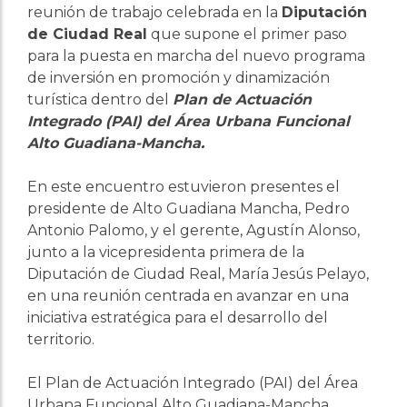
reunión de trabajo celebrada en la
Diputación
de Ciudad Real
que supone el primer paso
para la puesta en marcha del nuevo programa
de inversión en promoción y dinamización
turística dentro del
Plan de Actuación
Integrado (PAI) del Área Urbana Funcional
Alto Guadiana-Mancha.
En este encuentro estuvieron presentes el
presidente de Alto Guadiana Mancha, Pedro
Antonio Palomo, y el gerente, Agustín Alonso,
junto a la vicepresidenta primera de la
Diputación de Ciudad Real, María Jesús Pelayo,
en una reunión centrada en avanzar en una
iniciativa estratégica para el desarrollo del
territorio.
El Plan de Actuación Integrado (PAI) del Área
Urbana Funcional Alto Guadiana-Mancha,