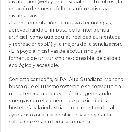
divulgación (web y redes sociales entre otros), la
creación de nuevos folletos informativos y
divulgativos.
• La implementación de nuevas tecnologías,
aprovechando el impuso de la Inteligencia
artificial (como audioguías, realidad aumentada
y recreaciones 3D) y la mejora de la señalización.
• El apoyo a iniciativas de ecoturismo y el
fomento de un turismo responsable, de calidad,
ecológico y accesible.
Con esta campaña, el PAI Alto Guadiana-Mancha
busca que el turismo sostenible se convierta en
un auténtico motor económico, generando
sinergias con el comercio de proximidad, la
hostelería y la industria agroalimentaria local,
ayudando así a fijar población y a mejorar la
calidad de vida en toda la comarca.