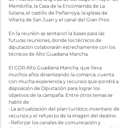
Membrilla, la Casa de la Encomienda de La
Solana, el castillo de Peñarroya, la iglesia de
Villarta de San Juan y el canal del Gran Prior.
En la reunión se sentaron la bases para las
futuras reuniones, donde los técnicos de
diputación colaborarán estrechamente con los
técnicos de Alto Guadiana Mancha.
El GDR Alto Guadiana Mancha, que lleva
muchos años dinamizando la comarca, cuenta
con mucha experiencia y recursos que pondrá a
disposición de Diputación para lograr los
objetivos de la campaña. Entre otros temas se
habló de:
• La actualización del plan turístico, inventario de
recursos y el refuerzo de la imagen del destino.
• Reforzar los canales de comunicación y