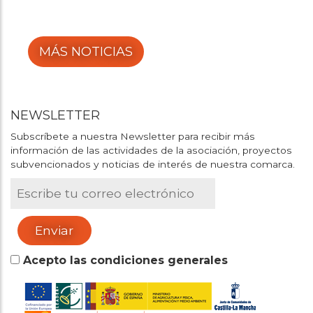
MÁS NOTICIAS
NEWSLETTER
Subscríbete a nuestra Newsletter para recibir más
información de las actividades de la asociación, proyectos
subvencionados y noticias de interés de nuestra comarca.
Acepto las condiciones generales