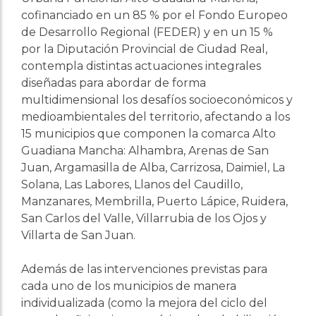
cofinanciado en un 85 % por el Fondo Europeo
de Desarrollo Regional (FEDER) y en un 15 %
por la Diputación Provincial de Ciudad Real,
contempla distintas actuaciones integrales
diseñadas para abordar de forma
multidimensional los desafíos socioeconómicos y
medioambientales del territorio, afectando a los
15 municipios que componen la comarca Alto
Guadiana Mancha: Alhambra, Arenas de San
Juan, Argamasilla de Alba, Carrizosa, Daimiel, La
Solana, Las Labores, Llanos del Caudillo,
Manzanares, Membrilla, Puerto Lápice, Ruidera,
San Carlos del Valle, Villarrubia de los Ojos y
Villarta de San Juan.
Además de las intervenciones previstas para
cada uno de los municipios de manera
individualizada (como la mejora del ciclo del