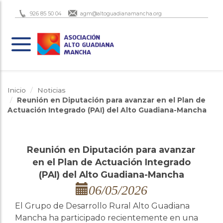
926 85 50 04
agm@altoguadianamancha.org
Inicio
Noticias
Reunión en Diputación para avanzar en el Plan de
Actuación Integrado (PAI) del Alto Guadiana-Mancha
Reunión en Diputación para avanzar
en el Plan de Actuación Integrado
(PAI) del Alto Guadiana-Mancha
06/05/2026
El Grupo de Desarrollo Rural Alto Guadiana
Mancha ha participado recientemente en una