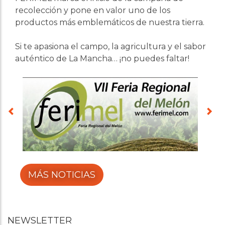
recolección y pone en valor uno de los
productos más emblemáticos de nuestra tierra.
Si te apasiona el campo, la agricultura y el sabor
auténtico de La Mancha… ¡no puedes faltar!
MÁS NOTICIAS
NEWSLETTER