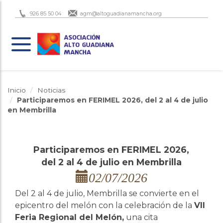
926 85 50 04
agm@altoguadianamancha.org
Inicio
Noticias
Participaremos en FERIMEL 2026, del 2 al 4 de julio
en Membrilla
Participaremos en FERIMEL 2026,
del 2 al 4 de julio en Membrilla
02/07/2026
Del 2 al 4 de julio, Membrilla se convierte en el
epicentro del melón con la celebración de la
VII
Feria Regional del Melón,
una cita