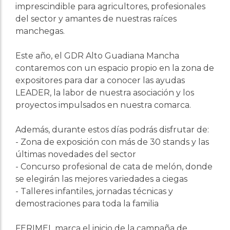
imprescindible para agricultores, profesionales
del sector y amantes de nuestras raíces
manchegas.
Este año, el GDR Alto Guadiana Mancha
contaremos con un espacio propio en la zona de
expositores para dar a conocer las ayudas
LEADER, la labor de nuestra asociación y los
proyectos impulsados en nuestra comarca.
Además, durante estos días podrás disfrutar de:
- Zona de exposición con más de 30 stands y las
últimas novedades del sector
- Concurso profesional de cata de melón, donde
se elegirán las mejores variedades a ciegas
- Talleres infantiles, jornadas técnicas y
demostraciones para toda la familia
FERIMEL marca el inicio de la campaña de