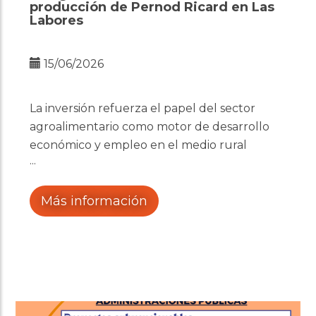
producción de Pernod Ricard en Las
Labores
15/06/2026
La inversión refuerza el papel del sector
agroalimentario como motor de desarrollo
económico y empleo en el medio rural
Más información