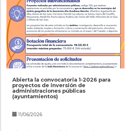
Abierta la convocatoria 1-2026 para
proyectos de inversión de
administraciones públicas
(ayuntamientos)
11/06/2026