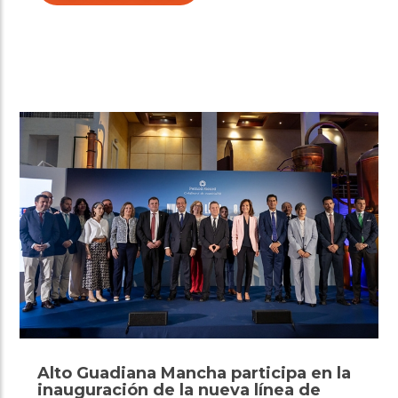
Alto Guadiana Mancha participa en la
inauguración de la nueva línea de