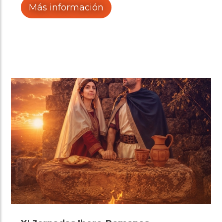
Más información