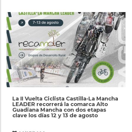
La II Vuelta Ciclista Castilla-La Mancha
LEADER recorrerá la comarca Alto
Guadiana Mancha con dos etapas
clave los días 12 y 13 de agosto