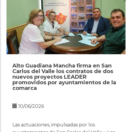
Alto Guadiana Mancha firma en San
Carlos del Valle los contratos de dos
nuevos proyectos LEADER
promovidos por ayuntamientos de la
comarca
10/06/2026
Las actuaciones, impulsadas por los