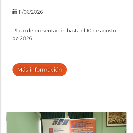
11/06/2026
Plazo de presentación hasta el 10 de agosto
de 2026
Más información