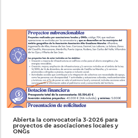
Abierta la convocatoria 3-2026 para
proyectos de asociaciones locales y
ONGs