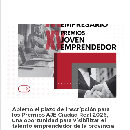
Abierto el plazo de inscripción para
los Premios AJE Ciudad Real 2026,
una oportunidad para visibilizar el
talento emprendedor de la provincia