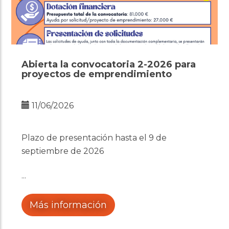
Abierta la convocatoria 2-2026 para
proyectos de emprendimiento
11/06/2026
Plazo de presentación hasta el 9 de
septiembre de 2026
Más información