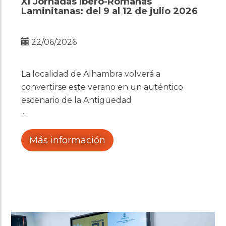
XI Jornadas Ibero-Romanas
Laminitanas: del 9 al 12 de julio 2026
22/06/2026
La localidad de Alhambra volverá a
convertirse este verano en un auténtico
escenario de la Antigüedad
Más información