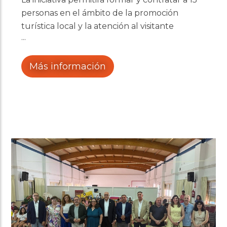
personas en el ámbito de la promoción
turística local y la atención al visitante
Más información