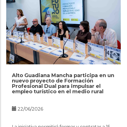
Alto Guadiana Mancha participa en un
nuevo proyecto de Formación
Profesional Dual para impulsar el
empleo turístico en el medio rural
22/06/2026
La iniciativa permitirá formar y contratar a 15