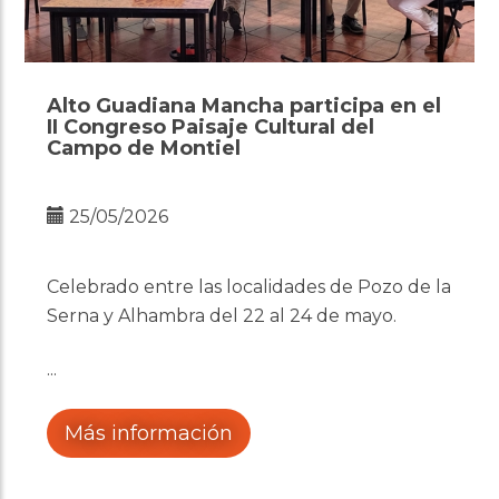
Alto Guadiana Mancha participa en el
II Congreso Paisaje Cultural del
Campo de Montiel
25/05/2026
Celebrado entre las localidades de Pozo de la
Serna y Alhambra del 22 al 24 de mayo.
Más información