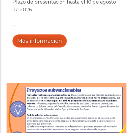
Plazo de presentación hasta el 10 de agosto
de 2026
Más información