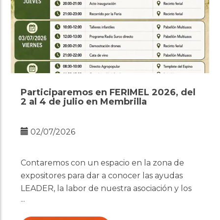
Participaremos en FERIMEL 2026, del
2 al 4 de julio en Membrilla
02/07/2026
Contaremos con un espacio en la zona de
expositores para dar a conocer las ayudas
LEADER, la labor de nuestra asociación y los
proyectos impulsados en nuestra comarca.