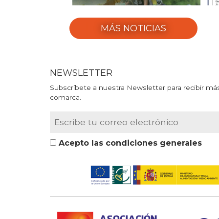
MÁS NOTICIAS
NEWSLETTER
Subscríbete a nuestra Newsletter para recibir más
comarca.
Acepto las condiciones generales