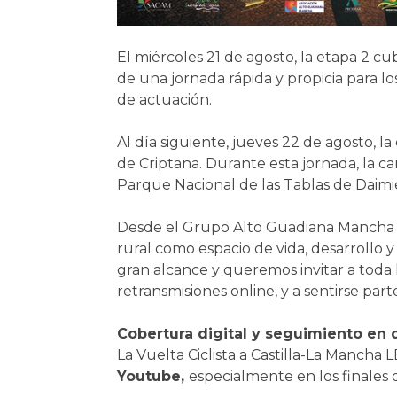
El miércoles 21 de agosto, la etapa 2 cu
de una jornada rápida y propicia para lo
de actuación.
Al día siguiente, jueves 22 de agosto, 
de Criptana. Durante esta jornada, la c
Parque Nacional de las Tablas de Daimiel
Desde el Grupo Alto Guadiana Mancha c
rural como espacio de vida, desarrollo y
gran alcance y queremos invitar a toda la
retransmisiones online, y a sentirse pa
Cobertura digital y seguimiento en 
La Vuelta Ciclista a Castilla-La Mancha
Youtube,
especialmente en los finales 