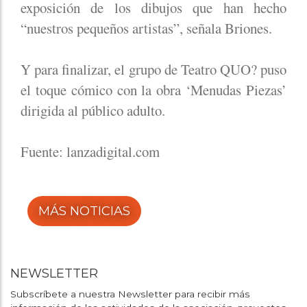
exposición de los dibujos que han hecho
“nuestros pequeños artistas”, señala Briones.
Y para finalizar, el grupo de Teatro QUO? puso
el toque cómico con la obra ‘Menudas Piezas’
dirigida al público adulto.
Fuente: lanzadigital.com
MÁS NOTICIAS
NEWSLETTER
Subscríbete a nuestra Newsletter para recibir más