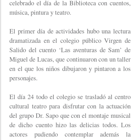
celebrado el día de la Biblioteca con cuentos,
música, pintura y teatro.
El primer día de actividades hubo una lectura
dramatizada en el colegio público Virgen de
Salido del cuento ‘Las aventuras de Sam’ de
Miguel de Lucas, que continuaron con un taller
en el que los niños dibujaron y pintaron a los
personajes.
El día 24 todo el colegio se trasladó al centro
cultural teatro para disfrutar con la actuación
del grupo Dr. Sapo que con el montaje musical
de dicho cuento hizo las delicias todos. Los
actores pudiendo contemplar además la