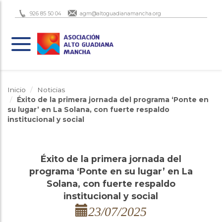
926 85 50 04
agm@altoguadianamancha.org
Inicio
Noticias
Éxito de la primera jornada del programa ‘Ponte en
su lugar’ en La Solana, con fuerte respaldo
institucional y social
Éxito de la primera jornada del
programa ‘Ponte en su lugar’ en La
Solana, con fuerte respaldo
institucional y social
23/07/2025