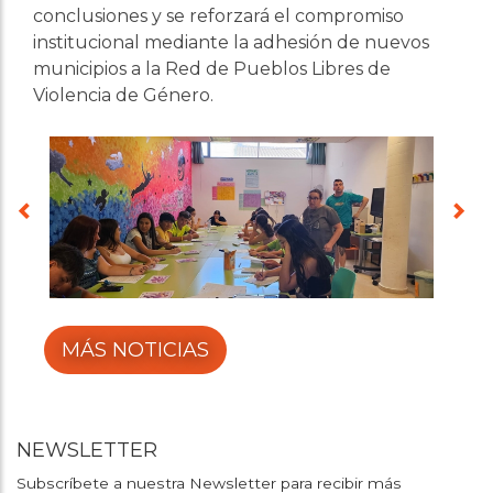
conclusiones y se reforzará el compromiso
institucional mediante la adhesión de nuevos
municipios a la Red de Pueblos Libres de
Violencia de Género.
MÁS NOTICIAS
NEWSLETTER
Subscríbete a nuestra Newsletter para recibir más