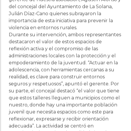
del concejal del Ayuntamiento de La Solana,
Julián Díaz-Cano quienes subrayaron la
importancia de esta iniciativa para prevenir la
violencia en entornos rurales.
Durante su intervención, ambos representantes
destacaron el valor de estos espacios de
reflexión activa y el compromiso de las
administraciones locales con la protección y el
empoderamiento de la juventud. “Actuar en la
adolescencia, con herramientas cercanas a su
realidad, es clave para construir entornos
seguros y respetuosos”, apuntó el gerente. Por
su parte, el concejal destacó “el valor que tiene
que estos talleres lleguen a municipios como el
nuestro, donde hay una importante población
juvenil que necesita espacios como este para
reflexionar, expresarse y recibir orientación
adecuada”. La actividad se centró en