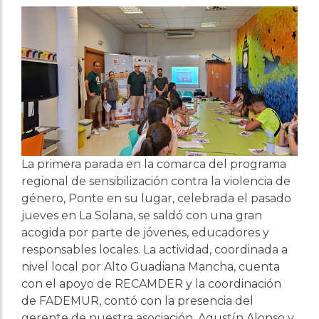
La primera parada en la comarca del programa
regional de sensibilización contra la violencia de
género, Ponte en su lugar, celebrada el pasado
jueves en La Solana, se saldó con una gran
acogida por parte de jóvenes, educadores y
responsables locales. La actividad, coordinada a
nivel local por Alto Guadiana Mancha, cuenta
con el apoyo de RECAMDER y la coordinación
de FADEMUR, contó con la presencia del
gerente de nuestra asociación, Agustín Alonso y