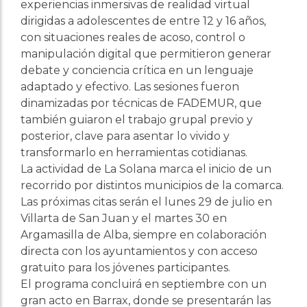
experiencias inmersivas de realidad virtual
dirigidas a adolescentes de entre 12 y 16 años,
con situaciones reales de acoso, control o
manipulación digital que permitieron generar
debate y conciencia crítica en un lenguaje
adaptado y efectivo. Las sesiones fueron
dinamizadas por técnicas de FADEMUR, que
también guiaron el trabajo grupal previo y
posterior, clave para asentar lo vivido y
transformarlo en herramientas cotidianas.
La actividad de La Solana marca el inicio de un
recorrido por distintos municipios de la comarca.
Las próximas citas serán el lunes 29 de julio en
Villarta de San Juan y el martes 30 en
Argamasilla de Alba, siempre en colaboración
directa con los ayuntamientos y con acceso
gratuito para los jóvenes participantes.
El programa concluirá en septiembre con un
gran acto en Barrax, donde se presentarán las