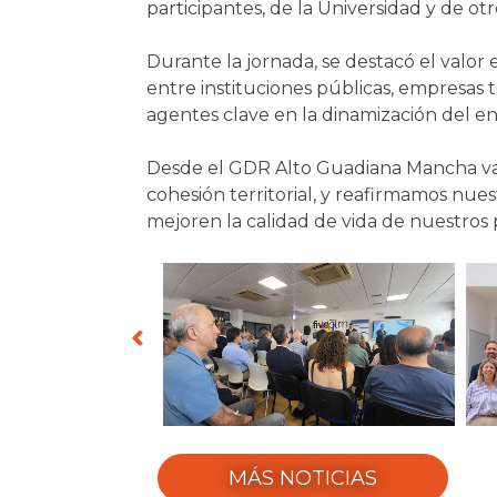
participantes, de la Universidad y de otr
Durante la jornada, se destacó el valor
entre instituciones públicas, empresas t
agentes clave en la dinamización del ent
Desde el GDR Alto Guadiana Mancha valor
cohesión territorial, y reafirmamos nu
mejoren la calidad de vida de nuestros p
MÁS NOTICIAS