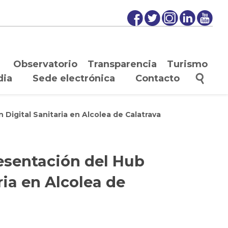
Observatorio
Transparencia
Turismo
dia
Sede electrónica
Contacto
Digital Sanitaria en Alcolea de Calatrava
esentación del Hub
ria en Alcolea de