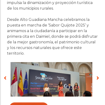
impulsa la dinamización y proyección turística
de los municipios rurales.
Desde Alto Guadiana Mancha celebramos la
puesta en marcha de ‘Sabor Quijote 2025’ y
animamos a la ciudadanía a participar en la
primera cita en Daimiel, donde se podrá disfrutar
de la mejor gastronomía, el patrimonio cultural
y los recursos naturales que ofrece este
territorio.