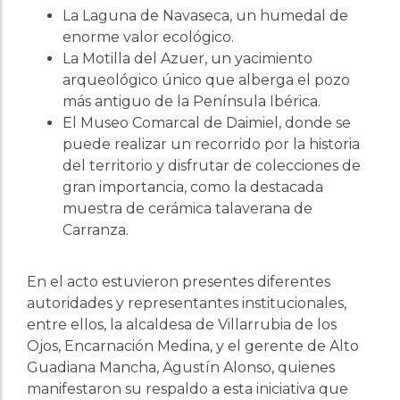
La Laguna de Navaseca, un humedal de
enorme valor ecológico.
La Motilla del Azuer, un yacimiento
arqueológico único que alberga el pozo
más antiguo de la Península Ibérica.
El Museo Comarcal de Daimiel, donde se
puede realizar un recorrido por la historia
del territorio y disfrutar de colecciones de
gran importancia, como la destacada
muestra de cerámica talaverana de
Carranza.
En el acto estuvieron presentes diferentes
autoridades y representantes institucionales,
entre ellos, la alcaldesa de Villarrubia de los
Ojos, Encarnación Medina, y el gerente de Alto
Guadiana Mancha, Agustín Alonso, quienes
manifestaron su respaldo a esta iniciativa que