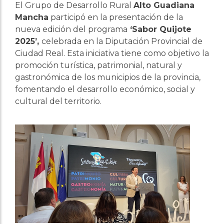
El Grupo de Desarrollo Rural
Alto Guadiana
Mancha
participó en la presentación de la
nueva edición del programa
‘Sabor Quijote
2025’,
celebrada en la Diputación Provincial de
Ciudad Real. Esta iniciativa tiene como objetivo la
promoción turística, patrimonial, natural y
gastronómica de los municipios de la provincia,
fomentando el desarrollo económico, social y
cultural del territorio.