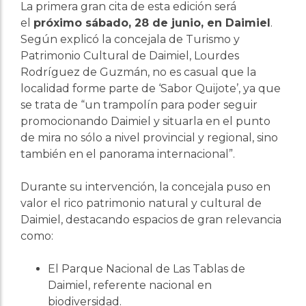
La primera gran cita de esta edición será
el
próximo sábado, 28 de junio, en Daimiel
.
Según explicó la concejala de Turismo y
Patrimonio Cultural de Daimiel, Lourdes
Rodríguez de Guzmán, no es casual que la
localidad forme parte de ‘Sabor Quijote’, ya que
se trata de “un trampolín para poder seguir
promocionando Daimiel y situarla en el punto
de mira no sólo a nivel provincial y regional, sino
también en el panorama internacional”.
Durante su intervención, la concejala puso en
valor el rico patrimonio natural y cultural de
Daimiel, destacando espacios de gran relevancia
como:
El Parque Nacional de Las Tablas de
Daimiel, referente nacional en
biodiversidad.