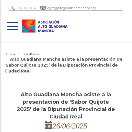
926 85 50 04
agm@altoguadianamancha.org
Inicio
Noticias
Alto Guadiana Mancha asiste a la presentación de
‘Sabor Quijote 2025’ de la Diputación Provincial de
Ciudad Real
Alto Guadiana Mancha asiste a la
presentación de ‘Sabor Quijote
2025’ de la Diputación Provincial de
Ciudad Real
26/06/2025