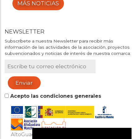
MÁS NOTICIAS
NEWSLETTER
Subscríbete a nuestra Newsletter para recibir más
información de las actividades de la asociación, proyectos
subvencionados y noticias de interés de nuestra comarca.
Acepto las condiciones generales
AltoGuadianaMancha es miembro de