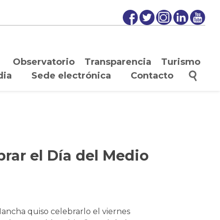
Observatorio
Transparencia
Turismo
dia
Sede electrónica
Contacto
rar el Día del Medio
ancha quiso celebrarlo el viernes