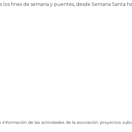
os los fines de semana y puentes, desde Semana Santa has
 información de las actividades de la asociación, proyectos sub