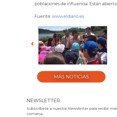
poblaciones de influencia. Están abiert
Fuente:
www.eldiario.es
MÁS NOTICIAS
NEWSLETTER
Subscríbete a nuestra Newsletter para recibir más
comarca.