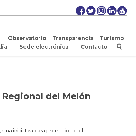
Observatorio
Transparencia
Turismo
dia
Sede electrónica
Contacto
a Regional del Melón
, una iniciativa para promocionar el