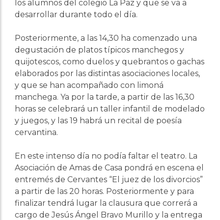
los alumnos del colegio La Paz y que se va a
desarrollar durante todo el día.
Posteriormente, a las 14,30 ha comenzado una
degustación de platos típicos manchegos y
quijotescos, como duelos y quebrantos o gachas
elaborados por las distintas asociaciones locales,
y que se han acompañado con limoná
manchega. Ya por la tarde, a partir de las 16,30
horas se celebrará un taller infantil de modelado
y juegos, y las 19 habrá un recital de poesía
cervantina.
En este intenso día no podía faltar el teatro. La
Asociación de Amas de Casa pondrá en escena el
entremés de Cervantes “El juez de los divorcios”
a partir de las 20 horas. Posteriormente y para
finalizar tendrá lugar la clausura que correrá a
cargo de Jesús Ángel Bravo Murillo y la entrega