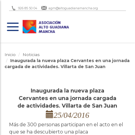
926 85 50 04
agm@altoguadianamancha.org
Inicio
Noticias
Inaugurada la nueva plaza Cervantes en una jornada
cargada de actividades. Villarta de San Juan
Inaugurada la nueva plaza
Cervantes en una jornada cargada
de actividades. Villarta de San Juan
25/04/2016
Más de 300 personas participan en el acto en el
que se ha descubierto una placa