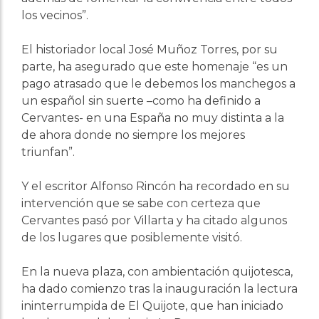
los vecinos”.
El historiador local José Muñoz Torres, por su
parte, ha asegurado que este homenaje “es un
pago atrasado que le debemos los manchegos a
un español sin suerte –como ha definido a
Cervantes- en una España no muy distinta a la
de ahora donde no siempre los mejores
triunfan”.
Y el escritor Alfonso Rincón ha recordado en su
intervención que se sabe con certeza que
Cervantes pasó por Villarta y ha citado algunos
de los lugares que posiblemente visitó.
En la nueva plaza, con ambientación quijotesca,
ha dado comienzo tras la inauguración la lectura
ininterrumpida de El Quijote, que han iniciado