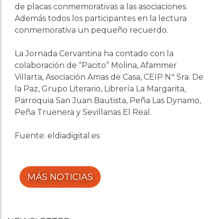
de placas conmemorativas a las asociaciones.
Además todos los participantes en la lectura
conmemorativa un pequeño recuerdo.
La Jornada Cervantina ha contado con la
colaboración de “Pacito” Molina, Afammer
Villarta, Asociación Amas de Casa, CEIP Nª Sra. De
la Paz, Grupo Literario, Librería La Margarita,
Parroquia San Juan Bautista, Peña Las Dynamo,
Peña Truenera y Sevillanas El Real.
Fuente: eldiadigital.es
MÁS NOTICIAS