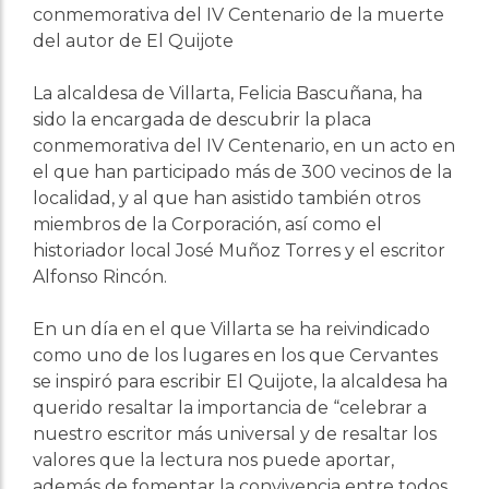
conmemorativa del IV Centenario de la muerte
del autor de El Quijote
La alcaldesa de Villarta, Felicia Bascuñana, ha
sido la encargada de descubrir la placa
conmemorativa del IV Centenario, en un acto en
el que han participado más de 300 vecinos de la
localidad, y al que han asistido también otros
miembros de la Corporación, así como el
historiador local José Muñoz Torres y el escritor
Alfonso Rincón.
En un día en el que Villarta se ha reivindicado
como uno de los lugares en los que Cervantes
se inspiró para escribir El Quijote, la alcaldesa ha
querido resaltar la importancia de “celebrar a
nuestro escritor más universal y de resaltar los
valores que la lectura nos puede aportar,
además de fomentar la convivencia entre todos